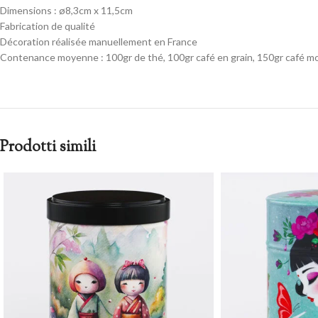
Dimensions : ø8,3cm x 11,5cm
Fabrication de qualité
Décoration réalisée manuellement en France
Contenance moyenne : 100gr de thé, 100gr café en grain, 150gr café moul
Prodotti simili