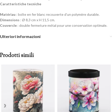
Caratteristiche tecniche
Matériau
: boîte en fer blanc recouverte d’un polymère durable.
Dimensions
: Ø 8,3 cm x H 11,5 cm.
Couvercle
: double fermeture métal pour une conservation optimale.
Ulteriori informazioni
Prodotti simili