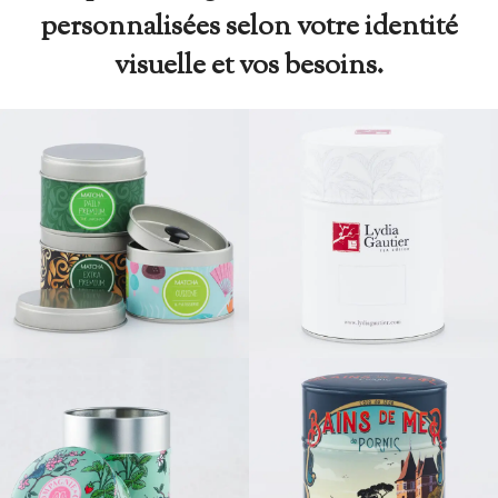
personnalisées selon votre identité
visuelle et vos besoins.