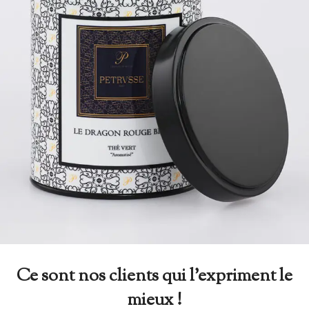
Ce sont nos clients qui l’expriment le
mieux !