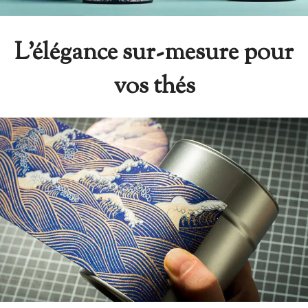
L’élégance sur-mesure pour
vos thés