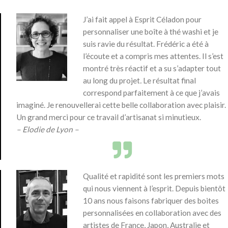
J’ai fait appel à Esprit Céladon pour
personnaliser une boîte à thé washi et je
suis ravie du résultat. Frédéric a été à
l’écoute et a compris mes attentes. Il s’est
montré très réactif et a su s’adapter tout
au long du projet
.
Le résultat final
correspond parfaitement à ce que j’avais
imaginé. Je renouvellerai cette belle collaboration avec plaisir.
Un grand merci pour ce travail d’artisanat si minutieux.
– Elodie de Lyon –
Qualité et rapidité sont les premiers mots
qui nous viennent à l’esprit. Depuis bientôt
10 ans nous faisons fabriquer des boites
personnalisées en collaboration avec des
artistes de France, Japon, Australie et