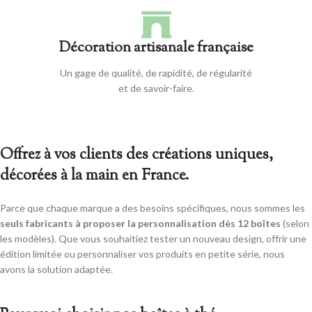
Décoration artisanale française
Un gage de qualité, de rapidité, de régularité
et de savoir-faire.
Offrez à vos clients des créations uniques,
décorées à la main en France.
Parce que chaque marque a des besoins spécifiques, nous sommes les
seuls fabricants à proposer la personnalisation dès 12 boîtes
(selon
les modèles). Que vous souhaitiez tester un nouveau design, offrir une
édition limitée ou personnaliser vos produits en petite série, nous
avons la solution adaptée.