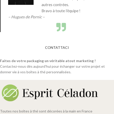
autres contrées.
Bravo à toute l’équipe !
– Hugues de Pornic –
CONTATTACI
Faites de votre packaging un véritable atout marketing !
Contactez-nous dès aujourd’hui pour échanger sur votre projet et
donner vie à vos boîtes à thé personnalisées.
Toutes nos boîtes à thé sont décorées à la main en France