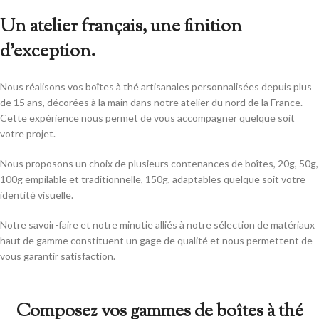
Un atelier français, une finition
d’exception.
Nous réalisons vos boîtes à thé artisanales personnalisées depuis plus
de 15 ans, décorées à la main dans notre atelier du nord de la France.
Cette expérience nous permet de vous accompagner quelque soit
votre projet.
Nous proposons un choix de plusieurs contenances de boîtes, 20g, 50g,
100g empilable et traditionnelle, 150g, adaptables quelque soit votre
identité visuelle.
Notre savoir-faire et notre minutie alliés à notre sélection de matériaux
haut de gamme constituent un gage de qualité et nous permettent de
vous garantir satisfaction.
Composez vos gammes de boîtes à thé