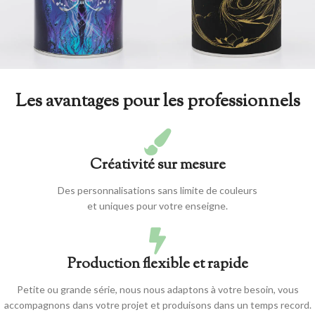
Les avantages pour les professionnels
Créativité sur mesure
Des personnalisations sans limite de couleurs
et uniques pour votre enseigne.
Production flexible et rapide
Petite ou grande série, nous nous adaptons à votre besoin, vous
accompagnons dans votre projet et produisons dans un temps record.