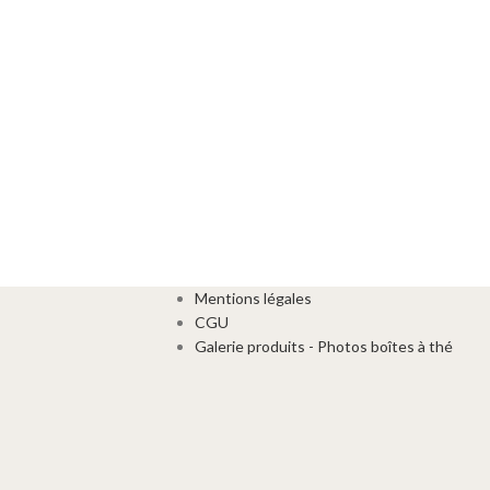
Mentions légales
CGU
Galerie produits - Photos boîtes à thé