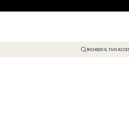
RICHIEDI IL TUO ACC