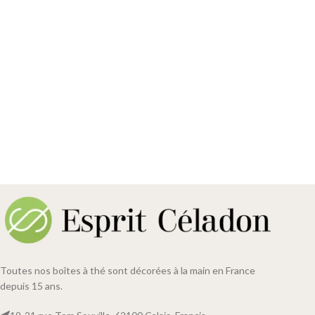
Toutes nos boîtes à thé sont décorées à la main en France
depuis 15 ans.