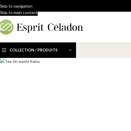
Skip to navigation
Skip to main content
COLLECTION / PRODUITS