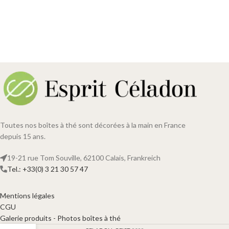
Toutes nos boîtes à thé sont décorées à la main en France
depuis 15 ans.
19-21 rue Tom Souville, 62100 Calais, Frankreich
Tel.: +33(0) 3 21 30 57 47
Mentions légales
CGU
Galerie produits - Photos boîtes à thé