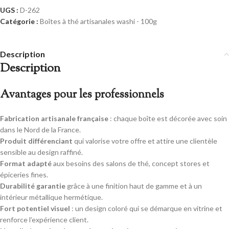
UGS :
D-262
Catégorie :
Boîtes à thé artisanales washi - 100g
Description
Description
Avantages pour les professionnels
Fabrication artisanale française
: chaque boîte est décorée avec soin
dans le Nord de la France.
Produit différenciant
qui valorise votre offre et attire une clientèle
sensible au design raffiné.
Format adapté
aux besoins des salons de thé, concept stores et
épiceries fines.
Durabilité garantie
grâce à une finition haut de gamme et à un
intérieur métallique hermétique.
Fort potentiel visuel
: un design coloré qui se démarque en vitrine et
renforce l’expérience client.