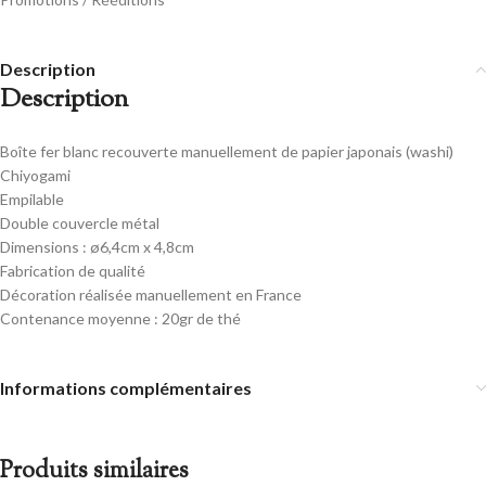
Description
Description
Boîte fer blanc recouverte manuellement de papier japonais (washi)
Chiyogami
Empilable
Double couvercle métal
Dimensions : ø6,4cm x 4,8cm
Fabrication de qualité
Décoration réalisée manuellement en France
Contenance moyenne : 20gr de thé
Informations complémentaires
Produits similaires