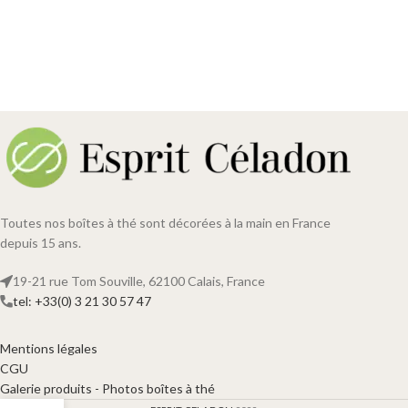
Toutes nos boîtes à thé sont décorées à la main en France
depuis 15 ans.
19-21 rue Tom Souville, 62100 Calais, France
tel: +33(0) 3 21 30 57 47
Mentions légales
CGU
Galerie produits - Photos boîtes à thé