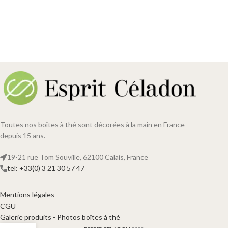
Toutes nos boîtes à thé sont décorées à la main en France
depuis 15 ans.
19-21 rue Tom Souville, 62100 Calais, France
tel: +33(0) 3 21 30 57 47
Mentions légales
CGU
Galerie produits - Photos boîtes à thé