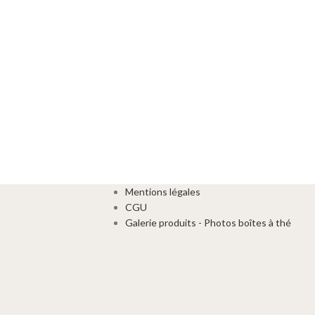
Mentions légales
CGU
Galerie produits - Photos boîtes à thé