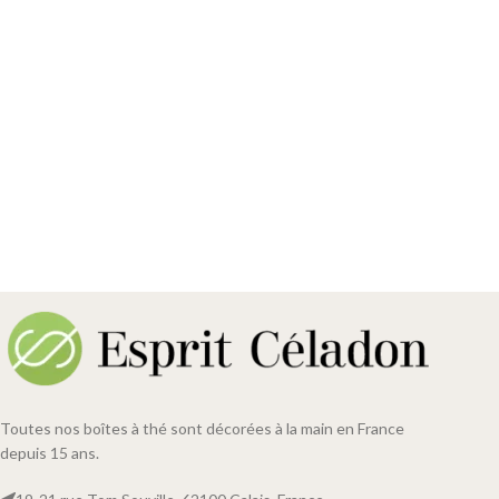
Toutes nos boîtes à thé sont décorées à la main en France
depuis 15 ans.