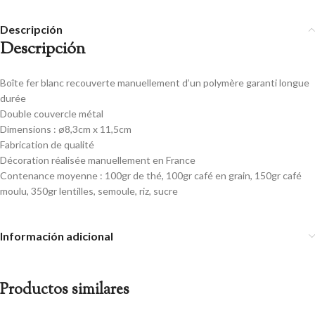
Descripción
Descripción
Boîte fer blanc recouverte manuellement d’un polymère garanti longue
durée
Double couvercle métal
Dimensions : ø8,3cm x 11,5cm
Fabrication de qualité
Décoration réalisée manuellement en France
Contenance moyenne : 100gr de thé, 100gr café en grain, 150gr café
moulu, 350gr lentilles, semoule, riz, sucre
Información adicional
Productos similares