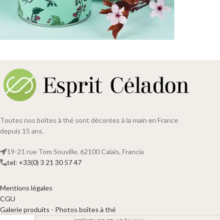
Toutes nos boîtes à thé sont décorées à la main en France
depuis 15 ans.
19-21 rue Tom Souville, 62100 Calais, Francia
tel: +33(0) 3 21 30 57 47
Mentions légales
CGU
Galerie produits - Photos boîtes à thé