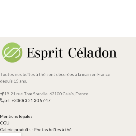
Toutes nos boîtes à thé sont décorées à la main en France
depuis 15 ans.
19-21 rue Tom Souville, 62100 Calais, France
tel: +33(0) 3 21 30 57 47
Mentions légales
CGU
Galerie produits - Photos boîtes à thé