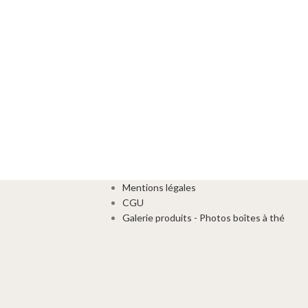
Mentions légales
CGU
Galerie produits - Photos boîtes à thé