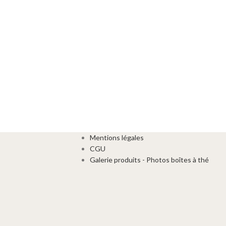
Mentions légales
CGU
Galerie produits - Photos boîtes à thé