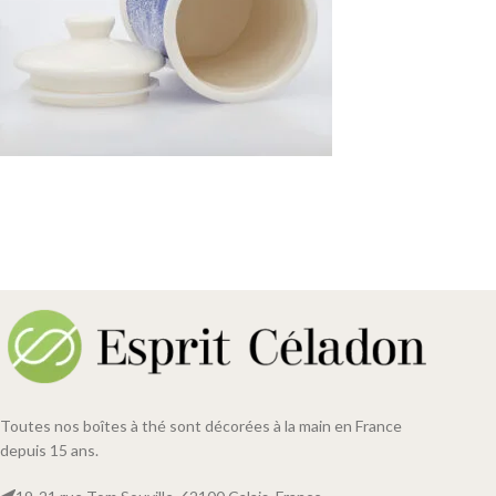
Toutes nos boîtes à thé sont décorées à la main en France
depuis 15 ans.