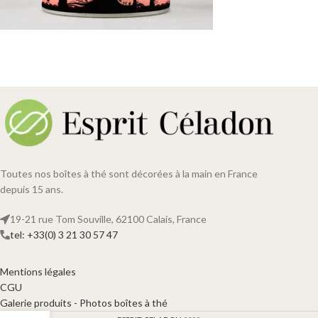
Toutes nos boîtes à thé sont décorées à la main en France
depuis 15 ans.
19-21 rue Tom Souville, 62100 Calais, France
tel: +33(0) 3 21 30 57 47
Mentions légales
CGU
Galerie produits - Photos boîtes à thé