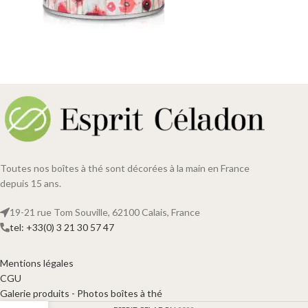
Toutes nos boîtes à thé sont décorées à la main en France
depuis 15 ans.
19-21 rue Tom Souville, 62100 Calais, France
tel: +33(0) 3 21 30 57 47
Mentions légales
CGU
Galerie produits - Photos boîtes à thé