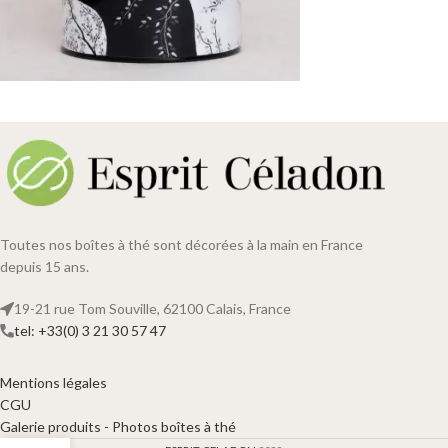
Toutes nos boîtes à thé sont décorées à la main en France
depuis 15 ans.
19-21 rue Tom Souville, 62100 Calais, France
tel: +33(0) 3 21 30 57 47
Mentions légales
CGU
Galerie produits - Photos boîtes à thé