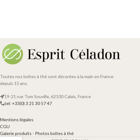
Toutes nos boîtes à thé sont décorées à la main en France
depuis 15 ans.
19-21 rue Tom Souville, 62100 Calais, France
tel: +33(0) 3 21 30 57 47
Mentions légales
CGU
Galerie produits - Photos boîtes à thé